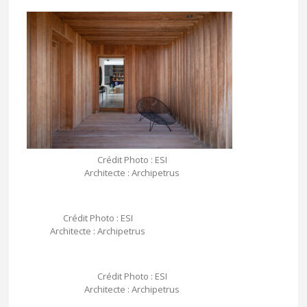
Crédit Photo : ESI
Architecte : Archipetrus
Crédit Photo : ESI
Architecte : Archipetrus
Crédit Photo : ESI
Architecte : Archipetrus