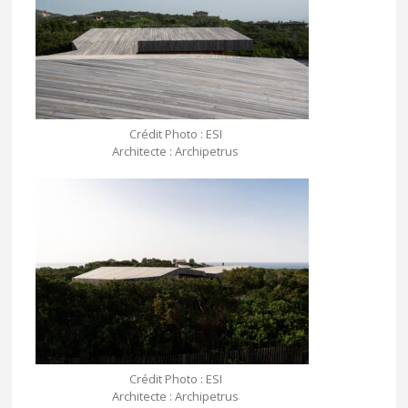
Crédit Photo : ESI
Architecte : Archipetrus
Crédit Photo : ESI
Architecte : Archipetrus