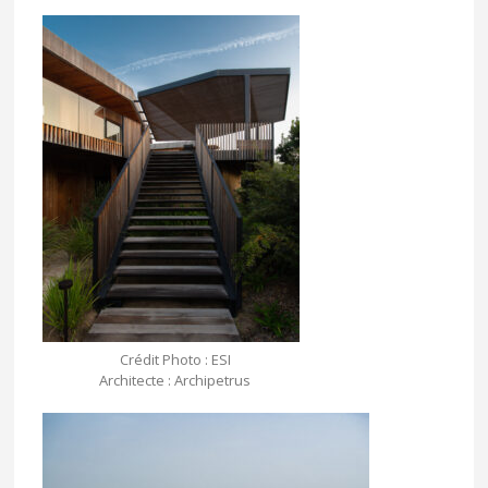
Crédit Photo : ESI
Architecte : Archipetrus