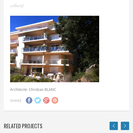
collectif
Architecte: Christian BLANC
SHARE
RELATED PROJECTS